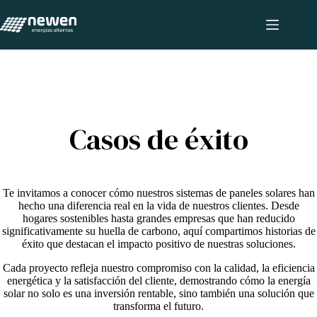
Saltar
al
contenido
Casos de éxito
Te invitamos a conocer cómo nuestros sistemas de paneles solares han
hecho una diferencia real en la vida de nuestros clientes. Desde
hogares sostenibles hasta grandes empresas que han reducido
significativamente su huella de carbono, aquí compartimos historias de
éxito que destacan el impacto positivo de nuestras soluciones.
Cada proyecto refleja nuestro compromiso con la calidad, la eficiencia
energética y la satisfacción del cliente, demostrando cómo la energía
solar no solo es una inversión rentable, sino también una solución que
transforma el futuro.