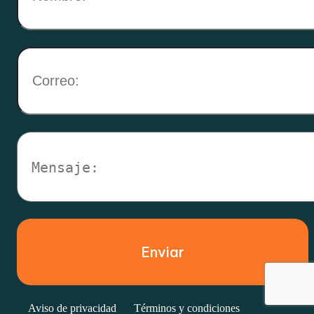
Aviso de privacidad
Términos y condiciones