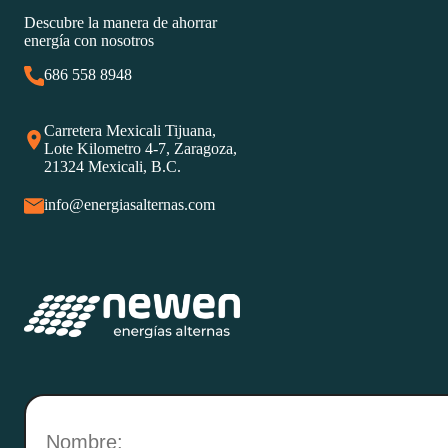
Descubre la manera de ahorrar
energía con nosotros
686 558 8948
Carretera Mexicali Tijuana,
Lote Kilometro 4-7, Zaragoza,
21324 Mexicali, B.C.
info@energiasalternas.com