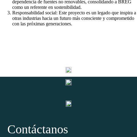
dependencia de fuentes no renovables, consolidando a BREG
como un referente en sostenibilidad.
Responsabilidad social: Este proyecto es un legado que inspira a
otras industrias hacia un futuro más consciente y comprometido
con las próximas generaciones.
Contáctanos